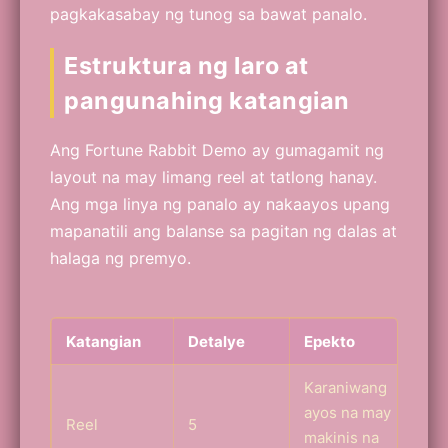
pagkakasabay ng tunog sa bawat panalo.
Estruktura ng laro at
pangunahing katangian
Ang Fortune Rabbit Demo ay gumagamit ng
layout na may limang reel at tatlong hanay.
Ang mga linya ng panalo ay nakaayos upang
mapanatili ang balanse sa pagitan ng dalas at
halaga ng premyo.
Katangian
Detalye
Epekto
Karaniwang
ayos na may
Reel
5
makinis na