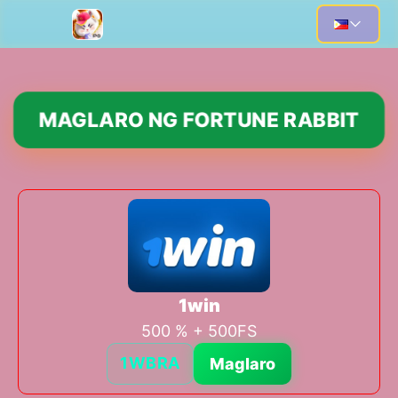
MAGLARO NG FORTUNE RABBIT
1win
500 % + 500FS
1WBRA
Maglaro