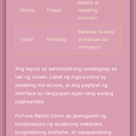
Mabilis at
Mobile
Patayo
madaling
kontrolin
Malawak na view
Tablet
Pahalang
at malinaw na
animasyon
Ang layout ay awtomatikong umaangkop sa
laki ng screen. Lahat ng mga kontrol ay
madaling ma-access, at ang paglipat ng
interface ay nangyayari agad nang walang
pagkaantala.
Fortune Rabbit Demo ay gumagamit ng
kumbinasyon ng eksaktong mekanika,
progresibong multiplier, at napapanahong