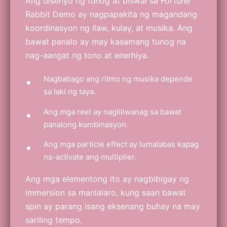
Ang disenyo ng tunog at biswal sa Fortune
Rabbit Demo ay nagpapakita ng magandang
koordinasyon ng ilaw, kulay, at musika. Ang
bawat panalo ay may kasamang tunog na
nag-aangat ng tono at enerhiya.
Nagbabago ang ritmo ng musika depende
sa laki ng taya.
Ang mga reel ay nagliliwanag sa bawat
panalong kumbinasyon.
Ang mga particle effect ay lumalabas kapag
na-activate ang multiplier.
Ang mga elementong ito ay nagbibigay ng
immersion sa manlalaro, kung saan bawat
spin ay parang isang eksenang buhay na may
sariling tempo.