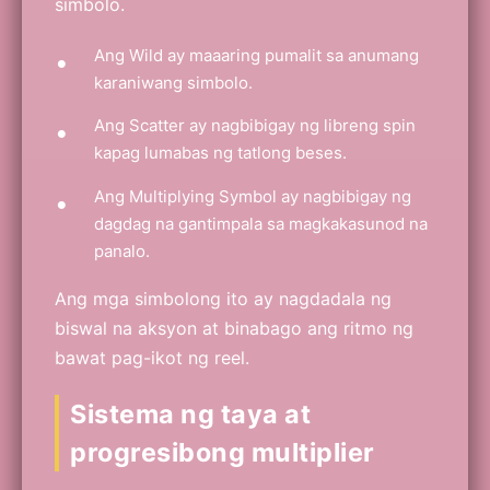
simbolo.
Ang Wild ay maaaring pumalit sa anumang
karaniwang simbolo.
Ang Scatter ay nagbibigay ng libreng spin
kapag lumabas ng tatlong beses.
Ang Multiplying Symbol ay nagbibigay ng
dagdag na gantimpala sa magkakasunod na
panalo.
Ang mga simbolong ito ay nagdadala ng
biswal na aksyon at binabago ang ritmo ng
bawat pag-ikot ng reel.
Sistema ng taya at
progresibong multiplier